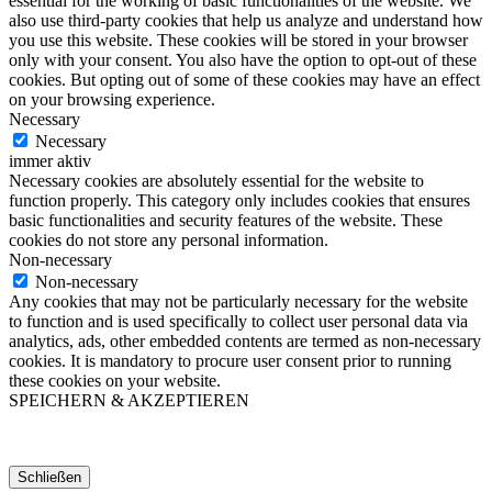
essential for the working of basic functionalities of the website. We
also use third-party cookies that help us analyze and understand how
you use this website. These cookies will be stored in your browser
only with your consent. You also have the option to opt-out of these
cookies. But opting out of some of these cookies may have an effect
on your browsing experience.
Necessary
Necessary
immer aktiv
Necessary cookies are absolutely essential for the website to
function properly. This category only includes cookies that ensures
basic functionalities and security features of the website. These
cookies do not store any personal information.
Non-necessary
Non-necessary
Any cookies that may not be particularly necessary for the website
to function and is used specifically to collect user personal data via
analytics, ads, other embedded contents are termed as non-necessary
cookies. It is mandatory to procure user consent prior to running
these cookies on your website.
SPEICHERN & AKZEPTIEREN
Schließen