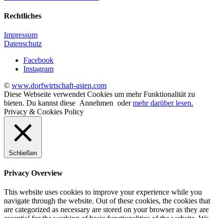
Rechtliches
Impressum
Datenschutz
Facebook
Instagram
©
www.dorfwirtschaft-asten.com
Diese Webseite verwendet Cookies um mehr Funktionalität zu
bieten. Du kannst diese
Annehmen
oder
mehr darüber lesen.
Privacy & Cookies Policy
Schließen
Privacy Overview
This website uses cookies to improve your experience while you
navigate through the website. Out of these cookies, the cookies that
are categorized as necessary are stored on your browser as they are