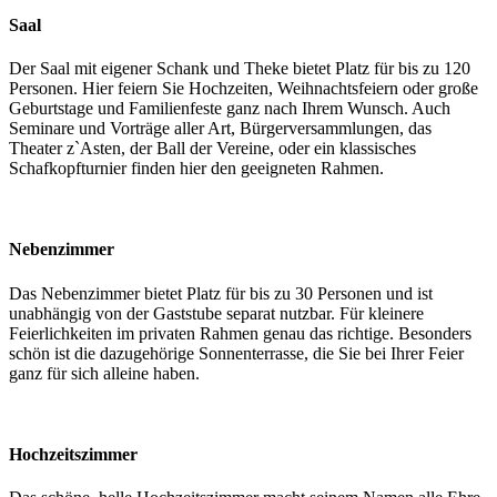
Saal
Der Saal mit eigener Schank und Theke bietet Platz für bis zu 120
Personen. Hier feiern Sie Hochzeiten, Weihnachtsfeiern oder große
Geburtstage und Familienfeste ganz nach Ihrem Wunsch. Auch
Seminare und Vorträge aller Art, Bürgerversammlungen, das
Theater z`Asten, der Ball der Vereine, oder ein klassisches
Schafkopfturnier finden hier den geeigneten Rahmen.
Nebenzimmer
Das Nebenzimmer bietet Platz für bis zu 30 Personen und ist
unabhängig von der Gaststube separat nutzbar. Für kleinere
Feierlichkeiten im privaten Rahmen genau das richtige. Besonders
schön ist die dazugehörige Sonnenterrasse, die Sie bei Ihrer Feier
ganz für sich alleine haben.
Hochzeitszimmer