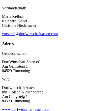
Vorstandschaft:
Maria Kellner
Reinhard Koller
Christine Niedermeier
vorstand@dorfwirtschaft-asten.com
Adresse
Genossenschaft:
DorfWirtschaft Asten eG
Am Gangsteig 1
84529 Tittmoning
Wirt:
Dorfwirtschaft Asten
Inh. Roland Kiesenhofer e.K.
Am Gangsteig 1
84529 Tittmoning
www.dorfwirtschaft-asten.com